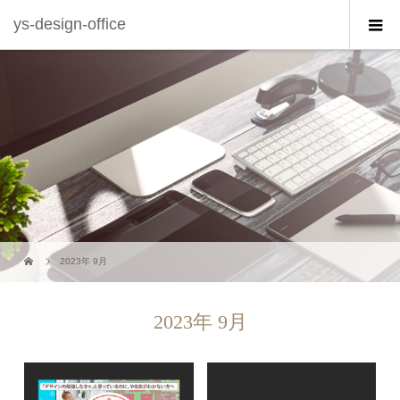
ys-design-office
2023年 9月
2023年 9月