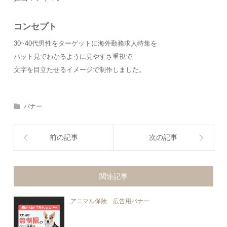
コンセプト
30~40代男性をターゲットに海外勤務求人特集を
パット見でわかるように見やすさ重視で
文字を目立たせるイメージで制作しました。
バナー
前の記事
次の記事
関連記事
アニマル保険 広告用バナー