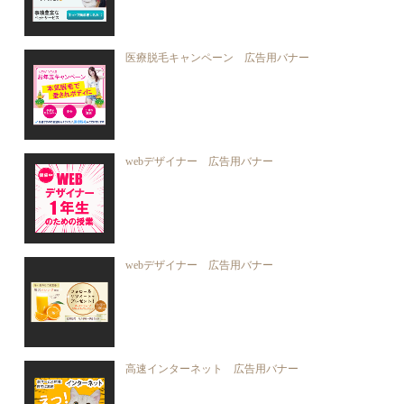
医療脱毛キャンペーン 広告用バナー
webデザイナー 広告用バナー
webデザイナー 広告用バナー
高速インターネット 広告用バナー