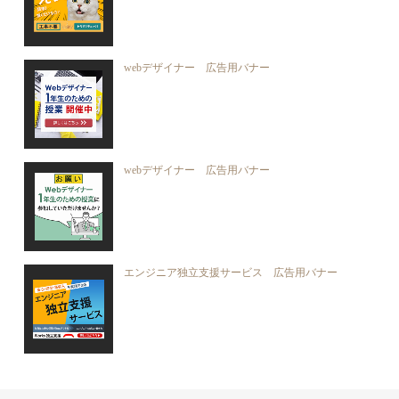
webデザイナー 広告用バナー
webデザイナー 広告用バナー
エンジニア独立支援サービス 広告用バナー