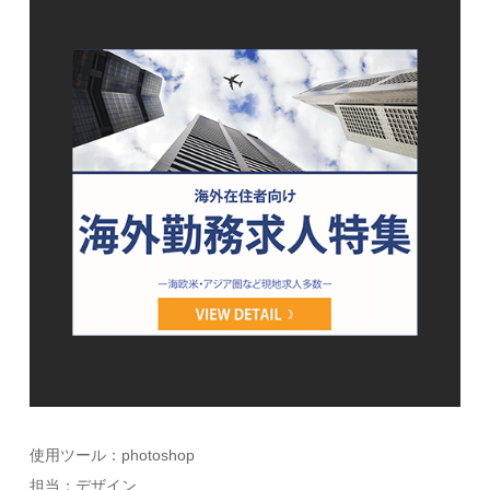
使用ツール：photoshop
担当：デザイン